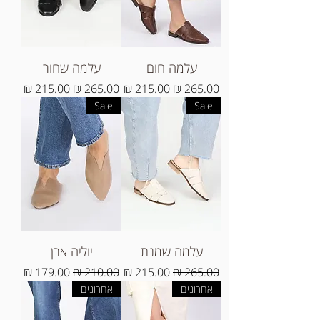
עלמה חום
עלמה שחור
מחיר רגיל
מחיר מבצע
מחיר רגיל
מחיר מבצע
Sale
Sale
עלמה שמנת
יוליה אבן
מחיר רגיל
מחיר מבצע
מחיר רגיל
מחיר מבצע
אחרונים
אחרונים