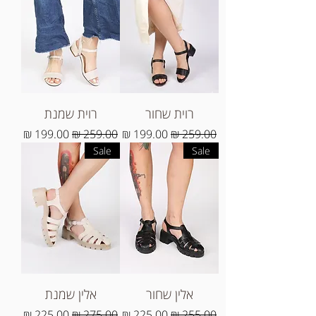
רוית שחור
רוית שמנת
מחיר רגיל
מחיר מבצע
מחיר רגיל
מחיר מבצע
Sale
Sale
אלין שחור
אלין שמנת
מחיר רגיל
מחיר מבצע
מחיר רגיל
מחיר מבצע