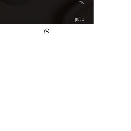
קראתי ואני מאשר/ת את
מדיניות הפרטיות
שליחה