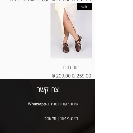
Sale
מור חום
מחיר רגיל
מחיר מבצע
צרו קשר
שירות לקוחות מהיר ב-WhatsApp
דיזינגוף 154 | תל אביב