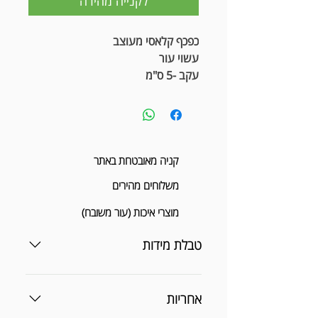
לקנייה מהירה
כפכף קלאסי מעוצב
עשוי עור
עקב -5 ס"מ
קניה מאובטחת באתר
משלוחים מהירים
מוצרי איכות (עור משובח)
טבלת מידות
אחריות