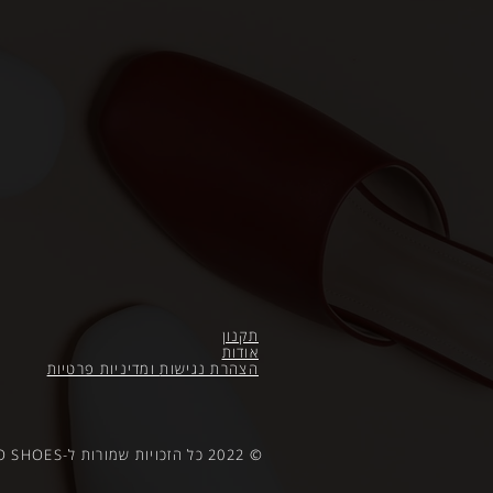
תקנון
אודות
הצהרת נגישות
ומדיניות פרטיות
© 2022 כל הזכויות שמורות ל-FRANCO SHOES