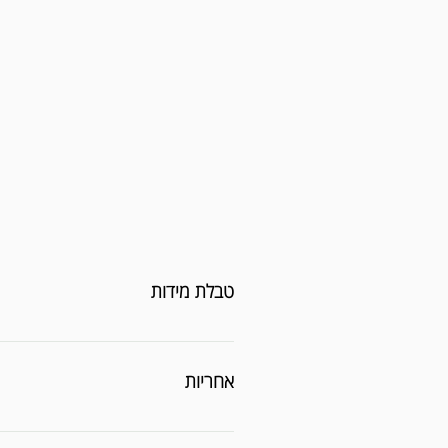
טבלת מידות
אחריות
תקופת ה