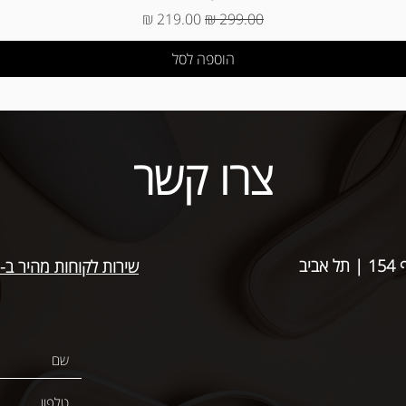
מחיר רגיל
מחיר מבצע
הוספה לסל
צרו קשר
אביב
שירות לקוחות מהיר ב-WhatsApp