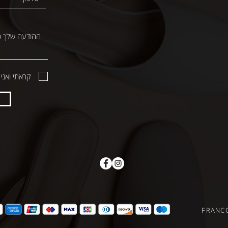
קראתי ואני