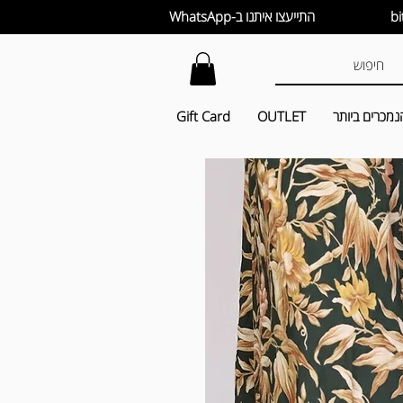
התייעצו איתנו ב-WhatsApp
נמכרים ביותר
OUTLET
Gift Card