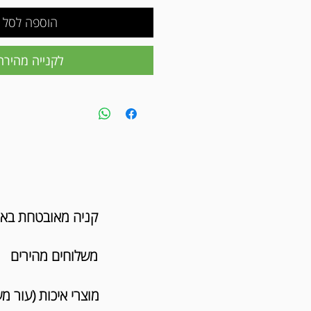
הוספה לסל
לקנייה מהירה
קניה מאובטחת בא
משלוחים מהירים
מוצרי איכות (עור מ