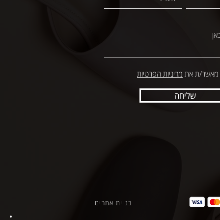
 מאשר/ת את
מדיניות הפרטיות
שליחה
בניית אתרים