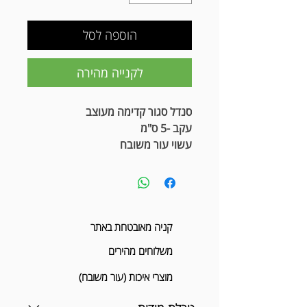
הוספה לסל
לקנייה מהירה
סנדל סגור קדימה מעוצב
עקב -5 ס"מ
עשוי עור משובח
קניה מאובטחת באתר
משלוחים מהירים
מוצרי איכות (עור משובח)