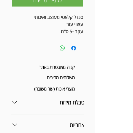
לקנייה מהירה
סנדל קלאסי מעוצב ואיכותי
עשוי עור
עקב -5 ס"מ
קניה מאובטחת באתר
משלוחים מהירים
מוצרי איכות (עור משובח)
טבלת מידות
אחריות