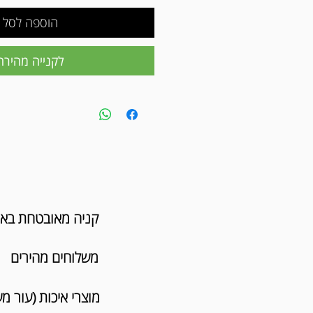
הוספה לסל
לקנייה מהירה
קניה מאובטחת בא
משלוחים מהירים
מוצרי איכות (עור מ