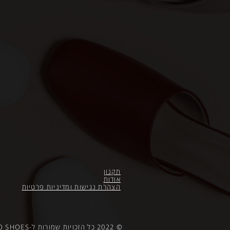
תקנון
אודות
הצהרת נגישות
ומדיניות פרטיות
© 2022 כל הזכויות שמורות ל-FRANCO SHOES