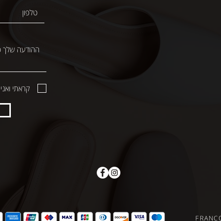
קראתי ואני