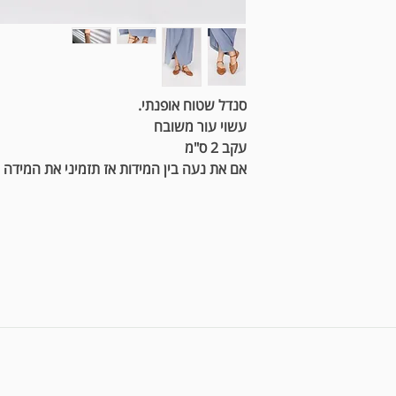
סנדל שטוח אופנתי.
עשוי עור משובח
עקב 2 ס"מ
אם את נעה בין המידות אז תזמיני את המידה 