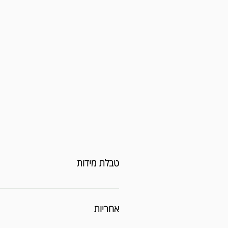
טבלת מידות
אחריות