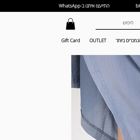
התייעצו איתנו ב-WhatsApp
נמכרים ביותר
OUTLET
Gift Card