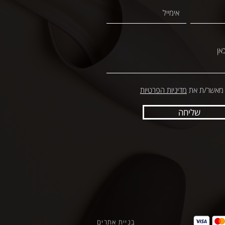
 מאשר/ת את
מדיניות הפרטיות
שליחה
בניית אתרים