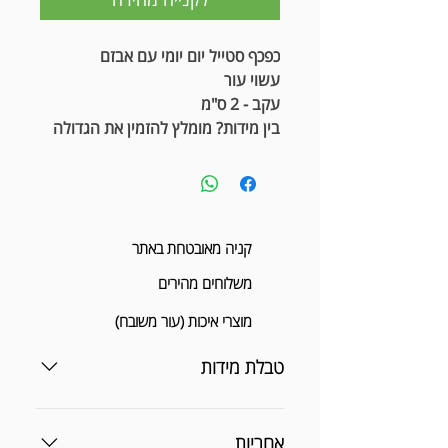
כפכף סטייל יום יומי עם אבזם
עשוי עור
עקב - 2 ס"מ
בין מידות? מומלץ להזמין את הגדולה
קניה מאובטחת באתר
משלוחים מהירים
מוצרי איכות (עור משובח)
טבלת מידות
אחריות