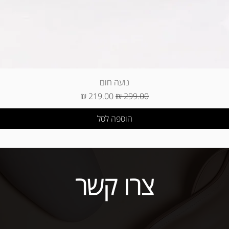
נועה חום
מחיר רגיל
מחיר מבצע
הוספה לסל
צרו קשר