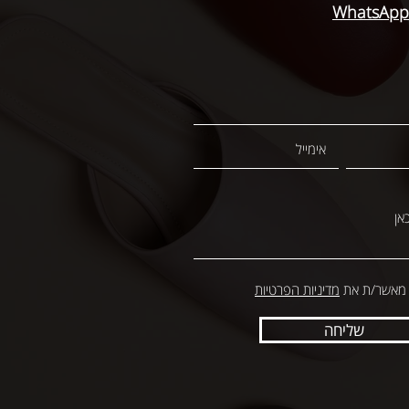
 מאשר/ת את
מדיניות הפרטיות
שליחה