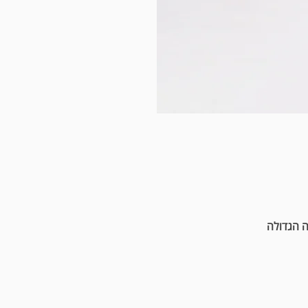
ה הגדולה