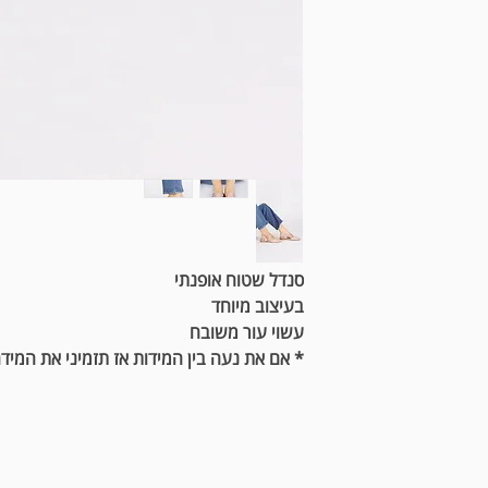
סנדל שטוח אופנתי
בעיצוב מיוחד
עשוי עור משובח
* אם את נעה בין המידות אז תזמיני את המיד