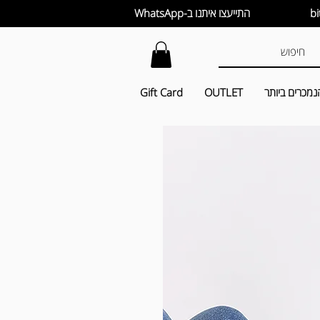
התייעצו איתנו ב-WhatsApp
נמכרים ביותר
OUTLET
Gift Card