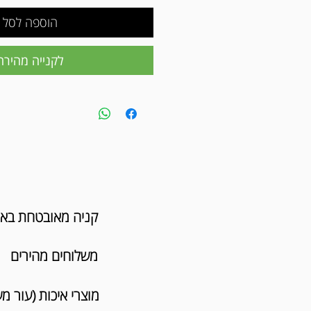
הוספה לסל
לקנייה מהירה
קניה מאובטחת בא
משלוחים מהירים
מוצרי איכות (עור מ