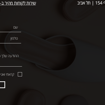
אביב
שירות לקוחות מהיר ב-WhatsApp
קראתי ואני