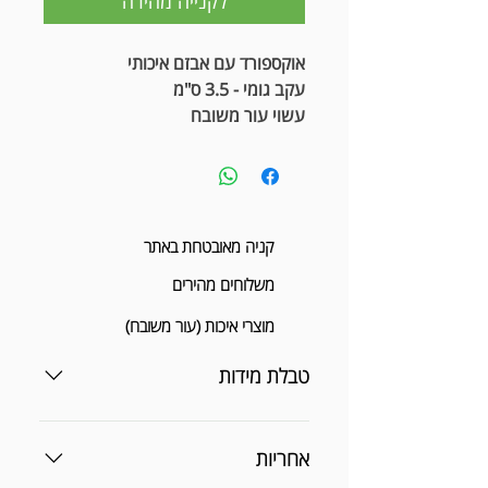
לקנייה מהירה
אוקספורד עם אבזם איכותי
עקב גומי - 3.5 ס"מ
עשוי עור משובח
קניה מאובטחת באתר
משלוחים מהירים
מוצרי איכות (עור משובח)
טבלת מידות
אחריות