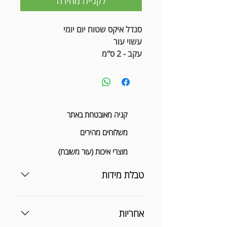
לקנייה מהירה
סנדל איקס שטוח יום יומי
עשוי עור
עקב - 2 ס"מ
קניה מאובטחת באתר
משלוחים מהירים
מוצרי איכות (עור משובח)
טבלת מידות
אחריות