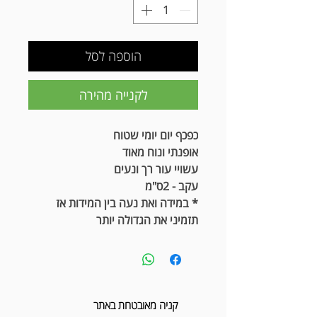
הוספה לסל
לקנייה מהירה
כפכף יום יומי שטוח
אופנתי ונוח מאוד
עשויי עור רך ונעים
עקב - 2ס"מ
* במידה ואת נעה בין המידות אז
תזמיני את הגדולה יותר
קניה מאובטחת באתר