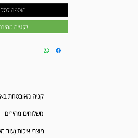
הוספה לסל
לקנייה מהירה
קניה מאובטחת בא
משלוחים מהירים
מוצרי איכות (עור מ