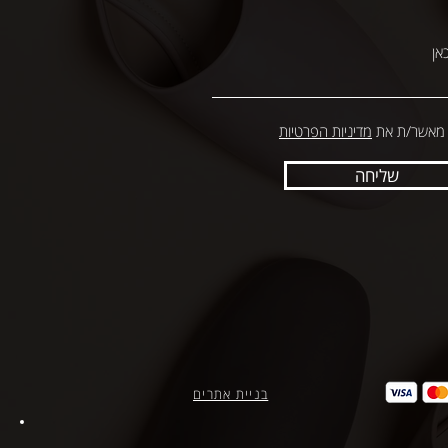
 מאשר/ת את
מדיניות הפרטיות
שליחה
בניית אתרים