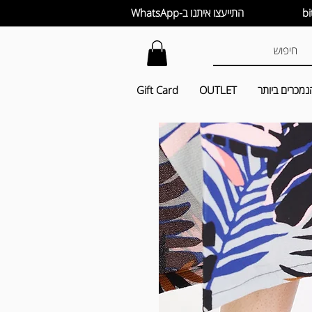
התייעצו איתנו ב-WhatsApp
נמכרים ביותר
OUTLET
Gift Card