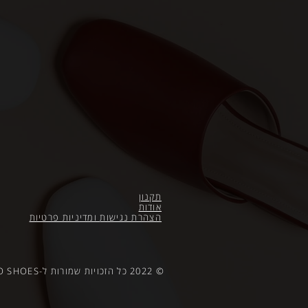
תקנון
אודות
הצהרת נגישות
ומדיניות פרטיות
© 2022 כל הזכויות שמורות ל-FRANCO SHOES