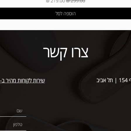
מחיר רגיל
מחיר מבצע
הוספה לסל
צרו קשר
אביב
שירות לקוחות מהיר ב-WhatsApp