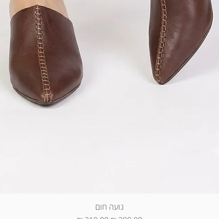
נועה חום