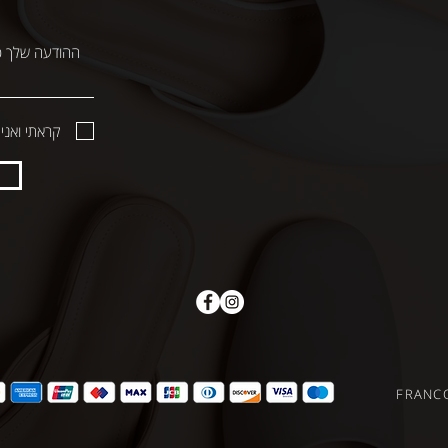
קראתי ואני