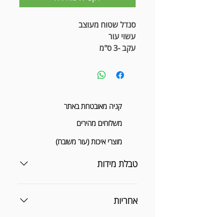
סנדל שטוח מעוצב
עשוי עור
עקב -3 ס"מ
קניה מאובטחת באתר
משלוחים מהירים
מוצרי איכות (עור משובח)
טבלת מידות
אחריות