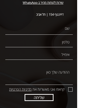
שירות לקוחות מהיר ב-WhatsApp
דיזינגוף 154 | תל אביב
קראתי ואני מאשר/ת את
מדיניות הפרטיות
שליחה