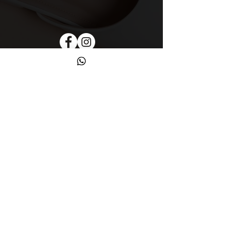
תקנון
אודות
הצהרת נגישות
ומדיניות פרטיות